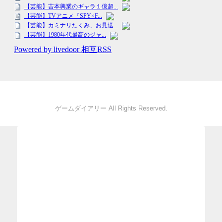
ゲームダイアリー All Rights Reserved.