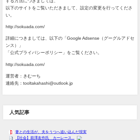
する方法につきましては、
以下のサイトをご覧いただきまして、設定の変更を行ってくださ
い
。
http://sokuada.com/
詳細につきましては、以下の「Google Adsense（グーグルアドセ
ンス）」
「公式プライバシーポリシー」をご覧ください。
http://sokuada.com/
運営者：きむーち
連絡先：tooltakahashi@outlook.jp
人気記事