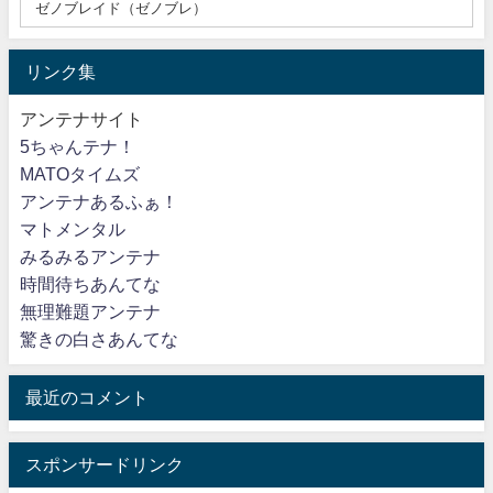
リンク集
アンテナサイト
5ちゃんテナ！
MATOタイムズ
アンテナあるふぁ！
マトメンタル
みるみるアンテナ
時間待ちあんてな
無理難題アンテナ
驚きの白さあんてな
最近のコメント
スポンサードリンク