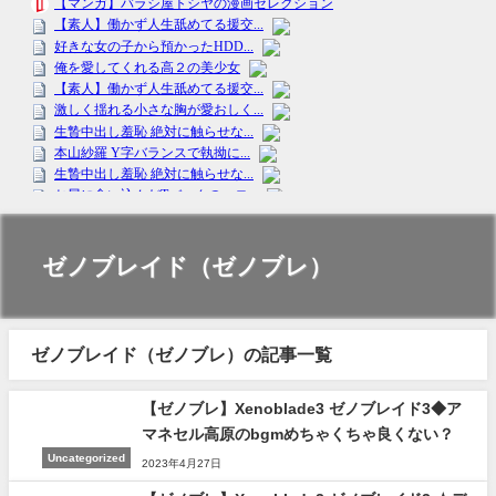
ゼノブレイド（ゼノブレ）
ゼノブレイド（ゼノブレ）の記事一覧
【ゼノブレ】Xenoblade3 ゼノブレイド3◆ア
マネセル高原のbgmめちゃくちゃ良くない？
Uncategorized
2023年4月27日