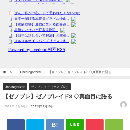
ホーム
Uncategorized
【ゼノブレ】ゼノブレイド3 ◇真面目に語る
Uncategorized
ゼノブレイド（ゼノブレ）
【ゼノブレ】ゼノブレイド3 ◇真面目に語る
2022年12月10日
2022年12月10日
LINE