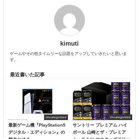
kimuti
ゲームやその他タイムリーな話題をアップしていきたいと思いま
す。
最近書いた記事
Uncategorized
Uncategorized
最新ゲーム機『PlayStation5
サントリー プレミアム ハイ
デジタル・エディション』の
ボール 山崎とザ・プレミア