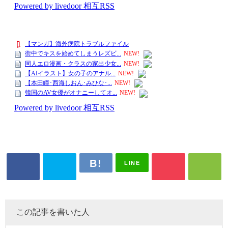
LINE
この記事を書いた人