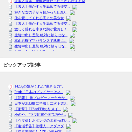
ピックアップ記事