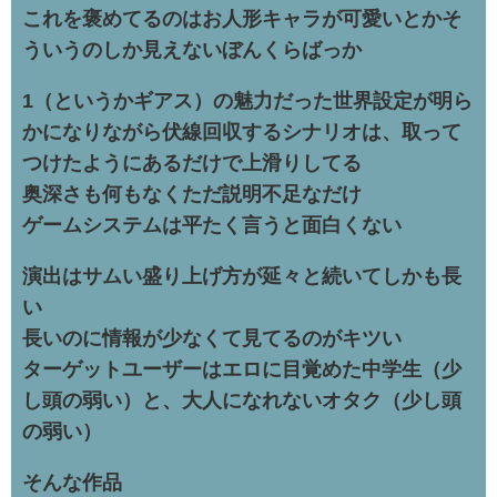
これを褒めてるのはお人形キャラが可愛いとかそ
ういうのしか見えないぼんくらばっか
1（というかギアス）の魅力だった世界設定が明ら
かになりながら伏線回収するシナリオは、取って
つけたようにあるだけで上滑りしてる
奥深さも何もなくただ説明不足なだけ
ゲームシステムは平たく言うと面白くない
演出はサムい盛り上げ方が延々と続いてしかも長
い
長いのに情報が少なくて見てるのがキツい
ターゲットユーザーはエロに目覚めた中学生（少
し頭の弱い）と、大人になれないオタク（少し頭
の弱い）
そんな作品