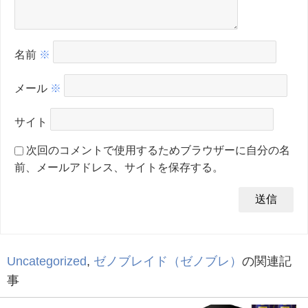
名前
※
メール
※
サイト
次回のコメントで使用するためブラウザーに自分の名
前、メールアドレス、サイトを保存する。
Uncategorized
,
ゼノブレイド（ゼノブレ）
の関連記
事