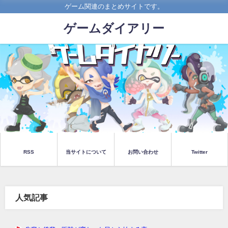
ゲーム関連のまとめサイトです。
ゲームダイアリー
RSS
当サイトについて
お問い合わせ
Twitter
人気記事