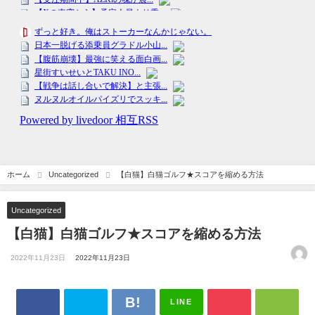
ホーム
Uncategorized
【白猫】白猫ゴルフ★スコアを縮める方法
Uncategorized
【白猫】白猫ゴルフ★スコアを縮める方法
2022年11月23日
2022年11月23日
LINE