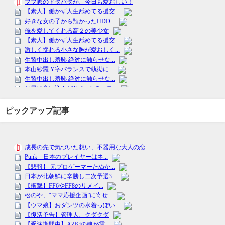
ピックアップ記事