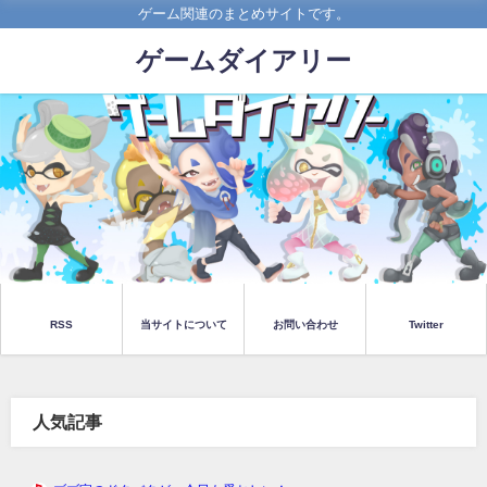
ゲーム関連のまとめサイトです。
ゲームダイアリー
RSS
当サイトについて
お問い合わせ
Twitter
人気記事