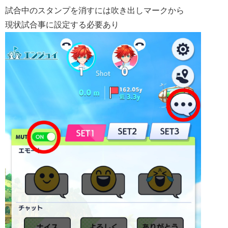
試合中のスタンプを消すには吹き出しマークから
現状試合事に設定する必要あり