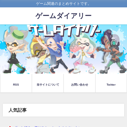
ゲーム関連のまとめサイトです。
ゲームダイアリー
RSS
当サイトについて
お問い合わせ
Twitter
人気記事