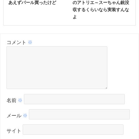
あえずパール買ったけど
のアトリエ～スーちゃん銃没
収するくらいなら実装すんな
よ
コメント
※
名前
※
メール
※
サイト