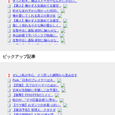
ピックアップ記事