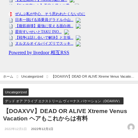
ホーム
Uncategorized
【DOAXVV】DEAD OR ALIVE Xtreme Venus Vacation
ヘアもこれからは有料
Uncategorized
デッド オア アライブ エクストリーム ヴィーナス バケーション（DOAXVV）
【DOAXVV】DEAD OR ALIVE Xtreme Venus
Vacation ヘアもこれからは有料
2022年12月1日
2022年12月1日