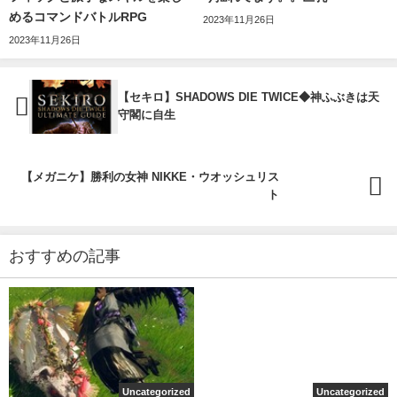
めるコマンドバトルRPG
2023年11月26日
2023年11月26日
【セキロ】SHADOWS DIE TWICE◆神ふぶきは天
守閣に自生
【メガニケ】勝利の女神 NIKKE・ウオッシュリス
ト
おすすめの記事
Uncategorized
Uncategorized