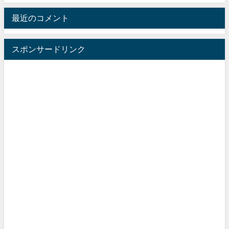
最近のコメント
スポンサードリンク