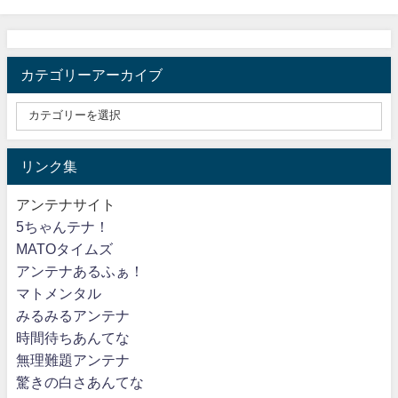
カテゴリーアーカイブ
リンク集
アンテナサイト
5ちゃんテナ！
MATOタイムズ
アンテナあるふぁ！
マトメンタル
みるみるアンテナ
時間待ちあんてな
無理難題アンテナ
驚きの白さあんてな