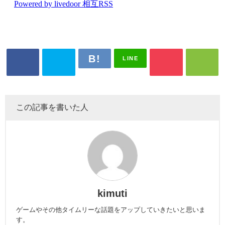
LINE
この記事を書いた人
kimuti
ゲームやその他タイムリーな話題をアップしていきたいと思いま
す。