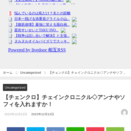
ホーム
Uncategorized
【チェンクロ】チェインクロニクル◇アンナやソフィ
を入れますか！
Uncategorized
【チェンクロ】チェインクロニクル◇アンナやソ
フィを入れますか！
2022年12月12日
2022年12月12日