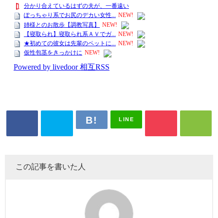
LINE
この記事を書いた人