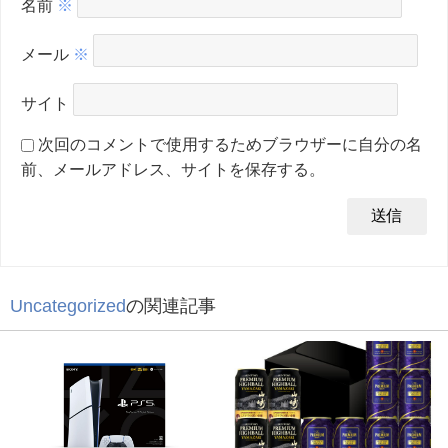
名前
※
メール
※
サイト
次回のコメントで使用するためブラウザーに自分の名
前、メールアドレス、サイトを保存する。
Uncategorized
の関連記事