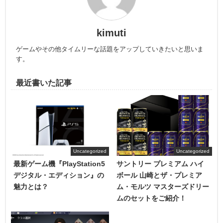
kimuti
ゲームやその他タイムリーな話題をアップしていきたいと思いま
す。
最近書いた記事
Uncategorized
Uncategorized
最新ゲーム機『PlayStation5
サントリー プレミアム ハイ
デジタル・エディション』の
ボール 山崎とザ・プレミア
魅力とは？
ム・モルツ マスターズドリー
ムのセットをご紹介！