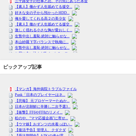
ピックアップ記事