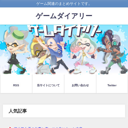
ゲーム関連のまとめサイトです。
ゲームダイアリー
RSS
当サイトについて
お問い合わせ
Twitter
人気記事