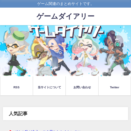
ゲーム関連のまとめサイトです。
ゲームダイアリー
RSS
当サイトについて
お問い合わせ
Twitter
人気記事