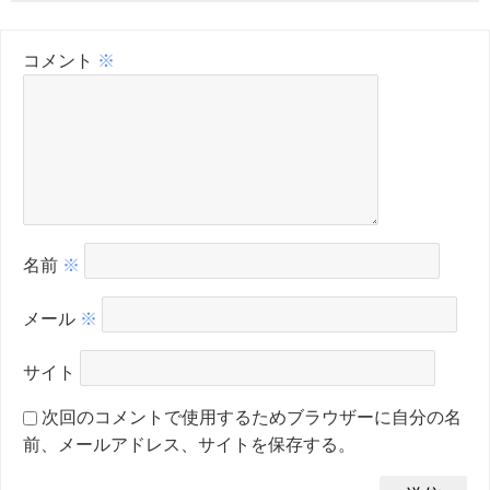
コメント
※
名前
※
メール
※
サイト
次回のコメントで使用するためブラウザーに自分の名
前、メールアドレス、サイトを保存する。