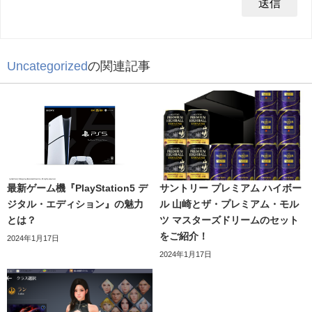
Uncategorized
の関連記事
最新ゲーム機『PlayStation5 デ
サントリー プレミアム ハイボー
ジタル・エディション』の魅力
ル 山崎とザ・プレミアム・モル
とは？
ツ マスターズドリームのセット
をご紹介！
2024年1月17日
2024年1月17日