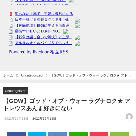
ホーム
Uncategorized
【GOW】ゴッド・オブ・ウォー ラグナロク★ アトレ
ウスあんま好きにない
Uncategorized
【GOW】ゴッド・オブ・ウォー ラグナロク★ ア
トレウスあんま好きにない
2022年12月13日
2022年12月13日