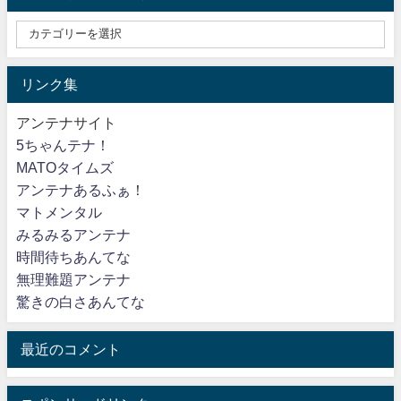
リンク集
アンテナサイト
5ちゃんテナ！
MATOタイムズ
アンテナあるふぁ！
マトメンタル
みるみるアンテナ
時間待ちあんてな
無理難題アンテナ
驚きの白さあんてな
最近のコメント