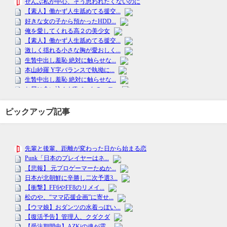
ピックアップ記事