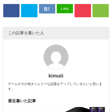
LINE
この記事を書いた人
kimuti
ゲームやその他タイムリーな話題をアップしていきたいと思いま
す。
最近書いた記事