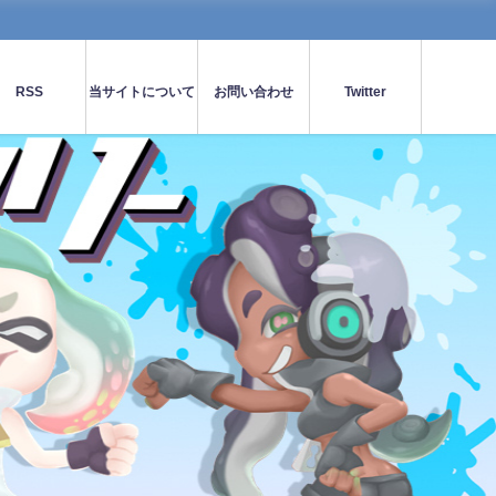
RSS
当サイトについて
お問い合わせ
Twitter