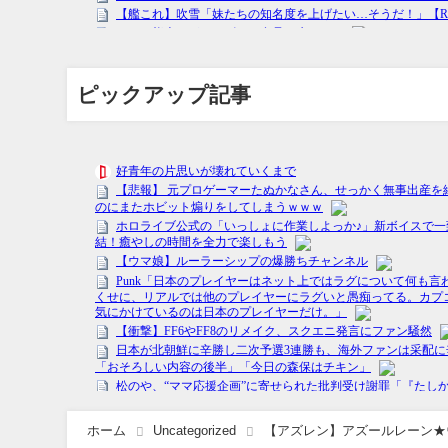
ピックアップ記事
ホーム
Uncategorized
【アズレン】アズールレーン★