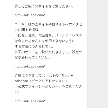
詳しくは以下のサイトをご覧ください。
http://sokuada.com/
ユーザー様の当サイトや他サイトへのアクセ
スに関する情報
（氏名、住所、電話番号、メールアドレス等
は含まれません）を使
用できないように
する方法につきましては、
以下のサイトをご覧いただきまして、設定の
変更を行ってください
。
http://sokuada.com/
詳細につきましては、以下の「Google
Adsense（グーグルアドセンス）」
「公式プライバシーポリシー」をご覧くださ
い。
http://sokuada.com/