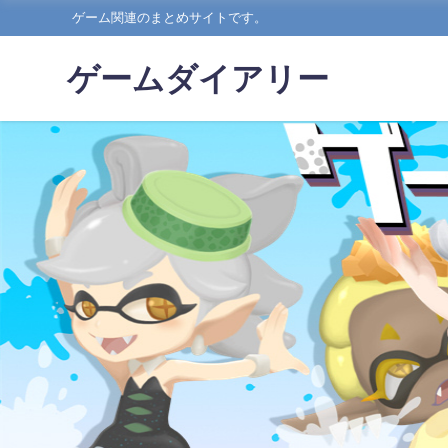
ゲーム関連のまとめサイトです。
ゲームダイアリー