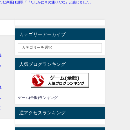
カテゴリーアーカイブ
人気ブログランキング
ゲーム(全般)ランキング
逆アクセスランキング