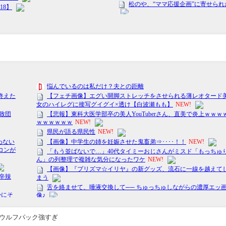
ウルフパック強すぎ