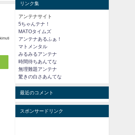
リンク集
アンテナサイト
5ちゃんテナ！
MATOタイムズ
kimuti
アンテナあるふぁ！
マトメンタル
みるみるアンテナ
時間待ちあんてな
無理難題アンテナ
驚きの白さあんてな
最近のコメント
スポンサードリンク