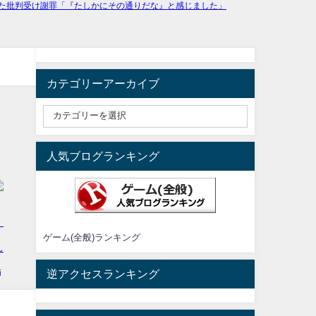
カテゴリーアーカイブ
人気ブログランキング
ゲーム(全般)ランキング
逆アクセスランキング