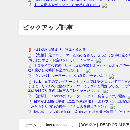
ピックアップ記事
ホーム
Uncategorized
【DOAXVV】DEAD OR ALIV