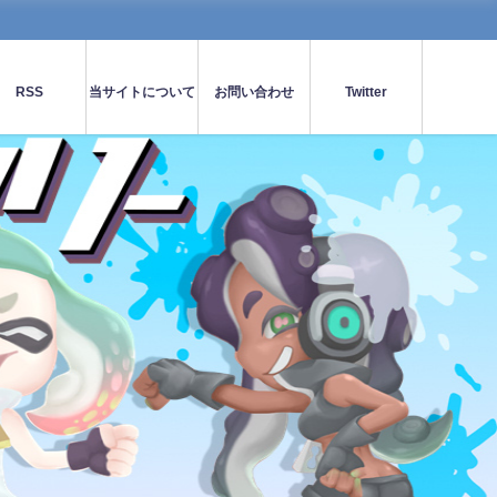
RSS
当サイトについて
お問い合わせ
Twitter