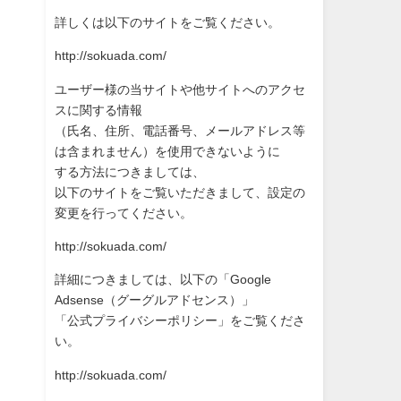
詳しくは以下のサイトをご覧ください。
http://sokuada.com/
ユーザー様の当サイトや他サイトへのアクセ
スに関する情報
（氏名、住所、電話番号、メールアドレス等
は含まれません）を使
用できないように
する方法につきましては、
以下のサイトをご覧いただきまして、設定の
変更を行ってください
。
http://sokuada.com/
詳細につきましては、以下の「Google
Adsense（グーグルアドセンス）」
「公式プライバシーポリシー」をご覧くださ
い。
http://sokuada.com/