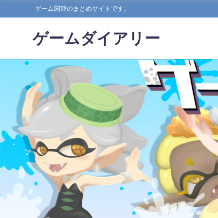
ゲーム関連のまとめサイトです。
ゲームダイアリー