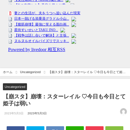
ホーム
Uncategorized
【崩スタ】崩壊：スターレイル ♡今日も今日とて姫子
は弱い
Uncategorized
【崩スタ】崩壊：スターレイル ♡今日も今日とて
姫子は弱い
2023年5月3日
2023年5月3日