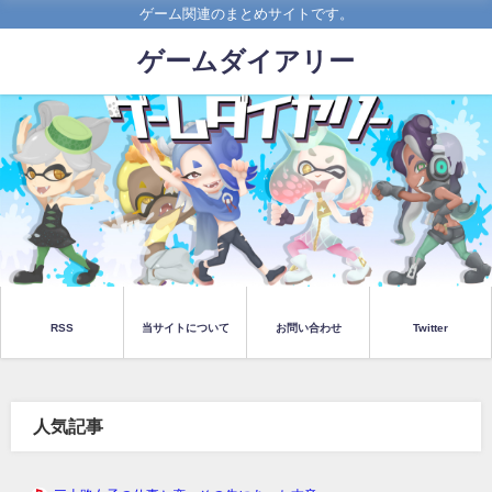
ゲーム関連のまとめサイトです。
ゲームダイアリー
RSS
当サイトについて
お問い合わせ
Twitter
人気記事