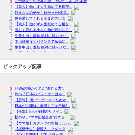
ピックアップ記事