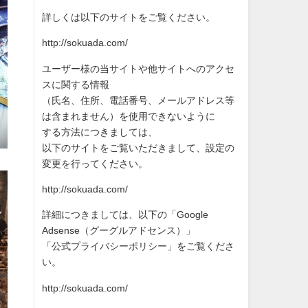
詳しくは以下のサイトをご覧ください。
http://sokuada.com/
ユーザー様の当サイトや他サイトへのアクセ
スに関する情報
（氏名、住所、電話番号、メールアドレス等
は含まれません）を使
用できないように
する方法につきましては、
以下のサイトをご覧いただきまして、設定の
変更を行ってください
。
http://sokuada.com/
詳細につきましては、以下の「Google
Adsense（グーグルアドセンス）」
「公式プライバシーポリシー」をご覧くださ
い。
http://sokuada.com/