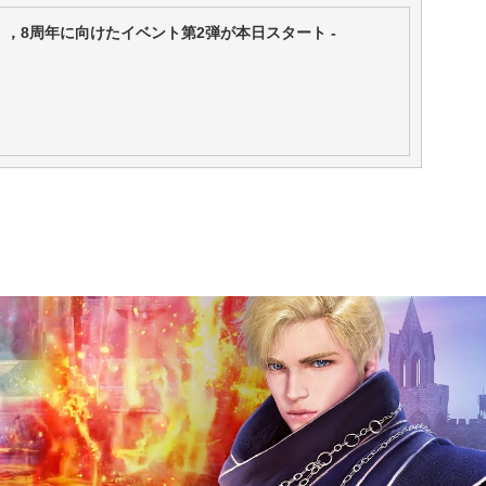
」，8周年に向けたイベント第2弾が本日スタート -