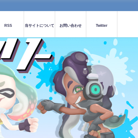
RSS
当サイトについて
お問い合わせ
Twitter