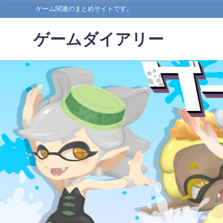
ゲーム関連のまとめサイトです。
ゲームダイアリー