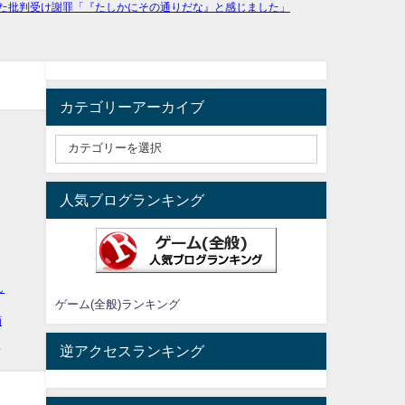
カテゴリーアーカイブ
人気ブログランキング
ゲーム(全般)ランキング
逆アクセスランキング