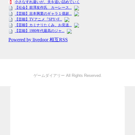
ゲームダイアリー All Rights Reserved.