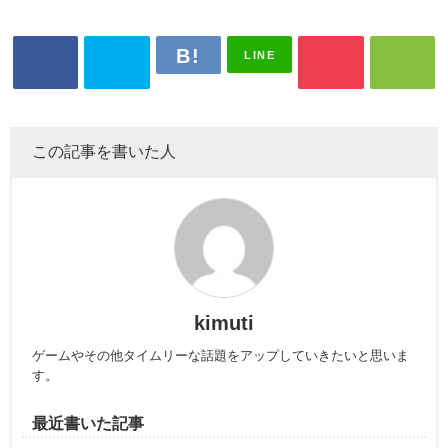
LINE
この記事を書いた人
kimuti
ゲームやその他タイムリーな話題をアップしていきたいと思いま
す。
最近書いた記事