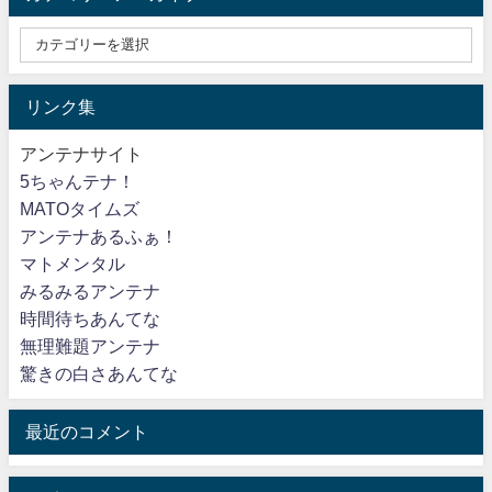
リンク集
アンテナサイト
5ちゃんテナ！
MATOタイムズ
アンテナあるふぁ！
マトメンタル
みるみるアンテナ
時間待ちあんてな
無理難題アンテナ
驚きの白さあんてな
最近のコメント