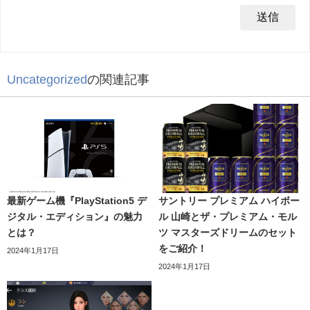
Uncategorized
の関連記事
最新ゲーム機『PlayStation5 デ
サントリー プレミアム ハイボー
ジタル・エディション』の魅力
ル 山崎とザ・プレミアム・モル
とは？
ツ マスターズドリームのセット
をご紹介！
2024年1月17日
2024年1月17日