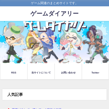
ゲーム関連のまとめサイトです。
ゲームダイアリー
RSS
当サイトについて
お問い合わせ
Twitter
人気記事