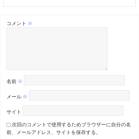
コメント
※
名前
※
メール
※
サイト
次回のコメントで使用するためブラウザーに自分の名
前、メールアドレス、サイトを保存する。