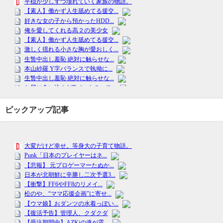
ピックアップ記事