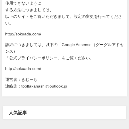
使
用できないように
する方法につきましては、
以下のサイトをご覧いただきまして、設定の変更を行ってくださ
い
。
http://sokuada.com/
詳細につきましては、以下の「Google Adsense（グーグルアドセ
ンス）」
「公式プライバシーポリシー」をご覧ください。
http://sokuada.com/
運営者：きむーち
連絡先：tooltakahashi@outlook.jp
人気記事