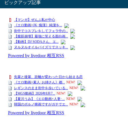
ピックアップ記事