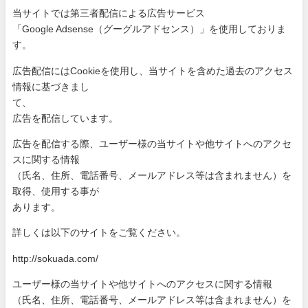
当サイトでは第三者配信による広告サービス
「Google Adsense（グーグルアドセンス）」を使用しておりま
す。
広告配信にはCookieを使用し、当サイトを含めた過去のアク
セス
情報に基づきまし
て、
広告を配信しています。
広告を配信する際、ユーザー様の当サイトや他サイトへのアクセ
ス
に関する情報
（氏名、住所、電話番号、メールアドレス等は含まれません）を
取
得、使用する事が
あります。
詳しくは以下のサイトをご覧ください。
http://sokuada.com/
ユーザー様の当サイトや他サイトへのアクセスに関する情報
（氏名、住所、電話番号、メールアドレス等は含まれません）を