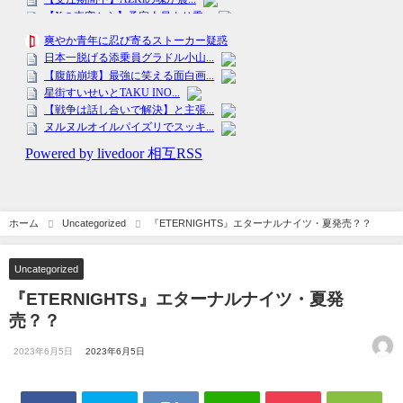
ホーム
Uncategorized
『ETERNIGHTS』エターナルナイツ・夏発売？？
Uncategorized
『ETERNIGHTS』エターナルナイツ・夏発
売？？
2023年6月5日
2023年6月5日