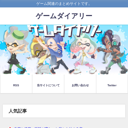
ゲーム関連のまとめサイトです。
ゲームダイアリー
RSS
当サイトについて
お問い合わせ
Twitter
人気記事