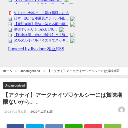
ホーム
Uncategorized
【アクナイ】アークナイツ♡ケルシーには賞味期限な
いから。。
Uncategorized
【アクナイ】アークナイツ♡ケルシーには賞味期
限ないから。。
2022年12月31日
2022年12月31日