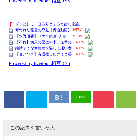
LINE
この記事を書いた人