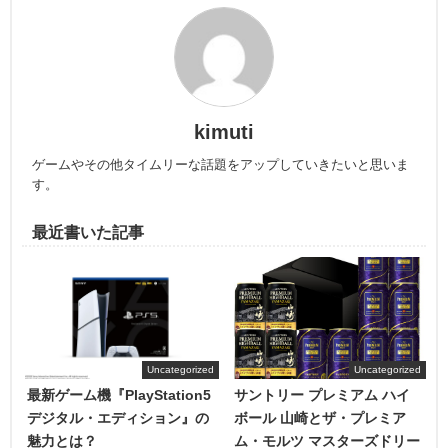
kimuti
ゲームやその他タイムリーな話題をアップしていきたいと思いま
す。
最近書いた記事
Uncategorized
Uncategorized
最新ゲーム機『PlayStation5
サントリー プレミアム ハイ
デジタル・エディション』の
ボール 山崎とザ・プレミア
魅力とは？
ム・モルツ マスターズドリー