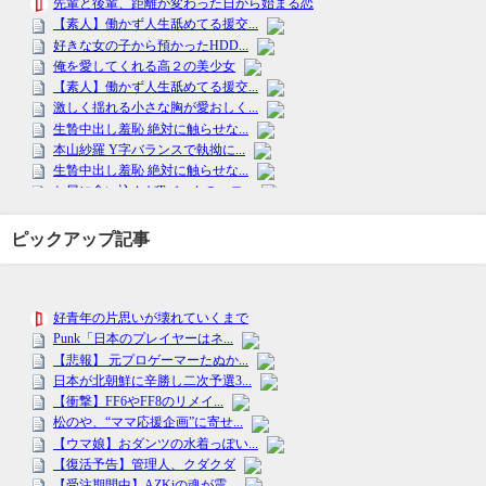
ピックアップ記事