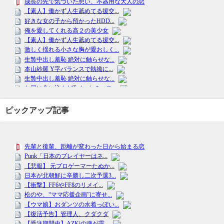
ピックアップ記事