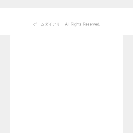
ゲームダイアリー All Rights Reserved.