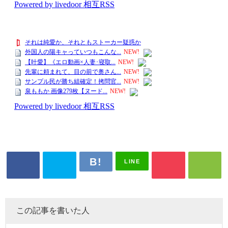
LINE
この記事を書いた人