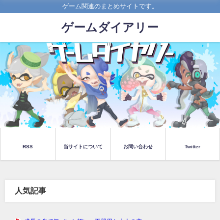
ゲーム関連のまとめサイトです。
ゲームダイアリー
RSS
当サイトについて
お問い合わせ
Twitter
人気記事