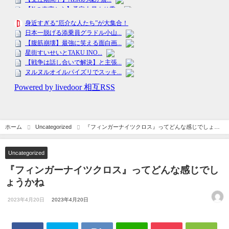
ホーム
Uncategorized
『フィンガーナイツクロス』ってどんな感じでしょう
かね
Uncategorized
『フィンガーナイツクロス』ってどんな感じでし
ょうかね
2023年4月20日
2023年4月20日