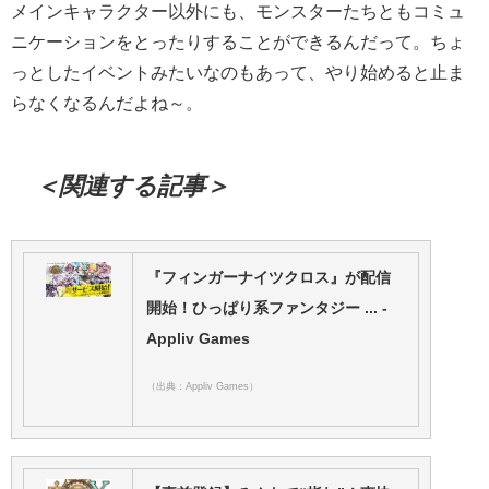
メインキャラクター以外にも、モンスターたちともコミュ
ニケーションをとったりすることができるんだって。ちょ
っとしたイベントみたいなのもあって、やり始めると止ま
らなくなるんだよね～。
＜関連する記事＞
『フィンガーナイツクロス』が配信
開始！ひっぱり系ファンタジー ... -
Appliv Games
（出典：Appliv Games）