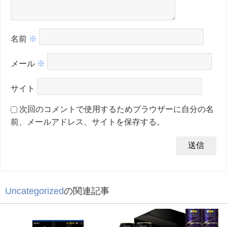
名前
※
メール
※
サイト
次回のコメントで使用するためブラウザーに自分の名
前、メールアドレス、サイトを保存する。
Uncategorized
の関連記事