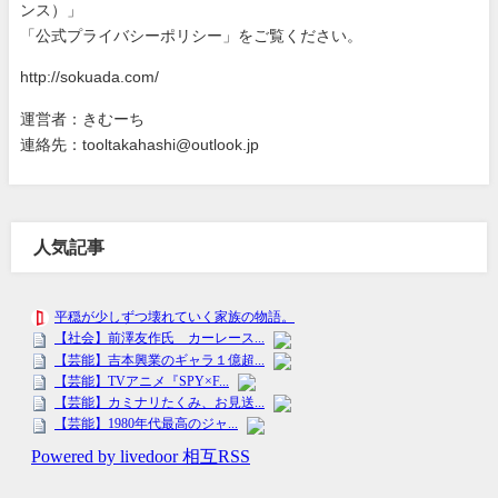
ンス）」
「公式プライバシーポリシー」をご覧ください。
http://sokuada.com/
運営者：きむーち
連絡先：tooltakahashi@outlook.jp
人気記事