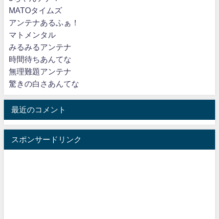
MATOタイムズ
アンテナあるふぁ！
マトメンタル
みるみるアンテナ
時間待ちあんてな
無理難題アンテナ
驚きの白さあんてな
最近のコメント
スポンサードリンク