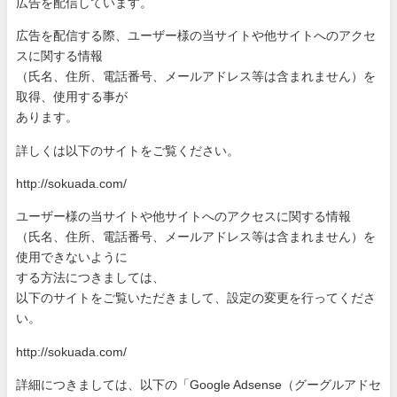
広告を配信しています。
広告を配信する際、ユーザー様の当サイトや他サイトへのアクセ
ス
に関する情報
（氏名、住所、電話番号、メールアドレス等は含まれません）を
取
得、使用する事が
あります。
詳しくは以下のサイトをご覧ください。
http://sokuada.com/
ユーザー様の当サイトや他サイトへのアクセスに関する情報
（氏名、住所、電話番号、メールアドレス等は含まれません）を
使
用できないように
する方法につきましては、
以下のサイトをご覧いただきまして、設定の変更を行ってくださ
い
。
http://sokuada.com/
詳細につきましては、以下の「Google Adsense（グーグルアドセ