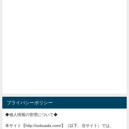
プライバシーポリシー
◆個人情報の管理について◆
本サイト【http://sokuada.com/】（以下、当サ
イト）では、