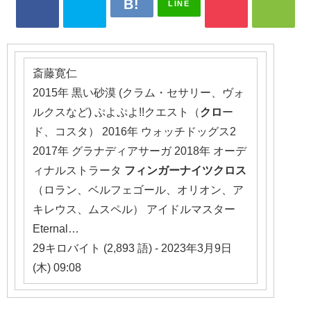
LINE
斎藤寛仁
2015年 黒い砂漠 (クラム・セサリー、ヴォ
ルクスなど) ぷよぷよ!!クエスト（
クロ
ー
ド、コスタ） 2016年 ウォッチドッグス2
2017年 グラナディアサーガ 2018年 オーデ
ィナルストラータ
フィンガーナイツクロス
（ロラン、ベルフェゴール、オリオン、ア
キレウス、ムスペル） アイドルマスター
Eternal…
29キロバイト (2,893 語) - 2023年3月9日
(木) 09:08