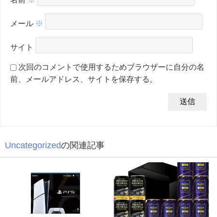
メール
※
サイト
次回のコメントで使用するためブラウザーに自分の名
前、メールアドレス、サイトを保存する。
Uncategorized
の関連記事