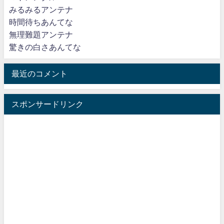
みるみるアンテナ
時間待ちあんてな
無理難題アンテナ
驚きの白さあんてな
最近のコメント
スポンサードリンク