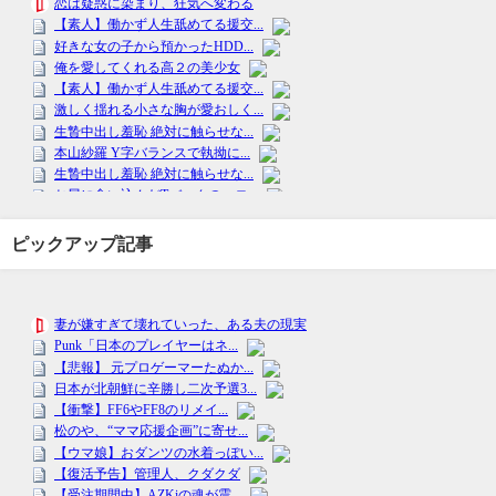
ピックアップ記事