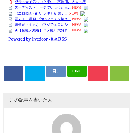
LINE
この記事を書いた人