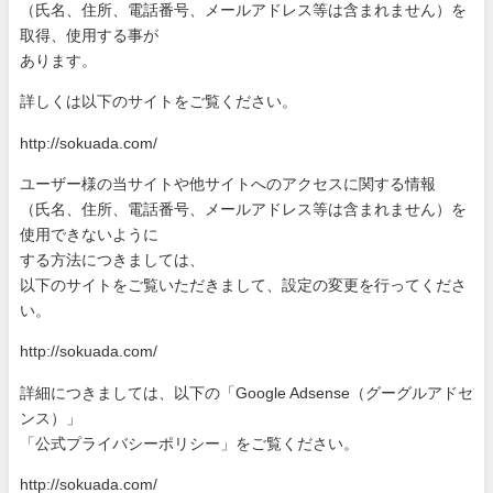
（氏名、住所、電話番号、メールアドレス等は含まれません）を
取
得、使用する事が
あります。
詳しくは以下のサイトをご覧ください。
http://sokuada.com/
ユーザー様の当サイトや他サイトへのアクセスに関する情報
（氏名、住所、電話番号、メールアドレス等は含まれません）を
使
用できないように
する方法につきましては、
以下のサイトをご覧いただきまして、設定の変更を行ってくださ
い
。
http://sokuada.com/
詳細につきましては、以下の「Google Adsense（グーグルアドセ
ンス）」
「公式プライバシーポリシー」をご覧ください。
http://sokuada.com/