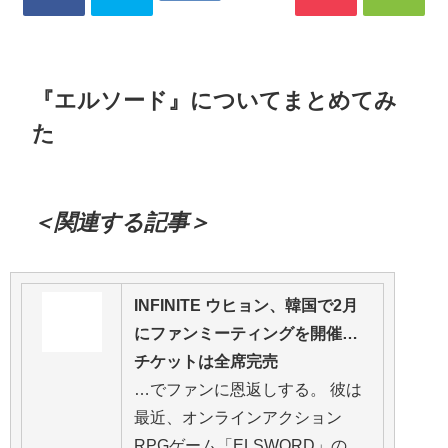
『エルソード』についてまとめてみ
た
＜関連する記事＞
INFINITE ウヒョン、韓国で2月
にファンミーティングを開催…
チケットは全席完売
…でファンに恩返しする。 彼は
最近、オンラインアクション
RPGゲーム「ELSWORD」の