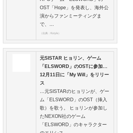
OST「Hope」を発表し、海外公
演からファンミーティングま
で、…
（出典：Kstyle）
元SISTAR ヒョリン、ゲーム
「ELSWORD」のOSTに参加…
12月11日に「My Will」をリリー
ス
…元SISTARのヒョリンが、ゲー
ム「ELSWORD」のOST（挿入
歌）を歌う。 ヒョリンが参加し
たNEXON社のゲーム
「ELSWORD」のキャラクター
のエリシス…