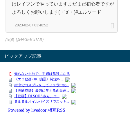
はレイブンでやっていますまだまだ初心者ですが
よろしくお願いします(・´з`・)#エルソード
2023-02-07 03:48:52
（出典 @HAGEBUTA8）
ピックアップ記事