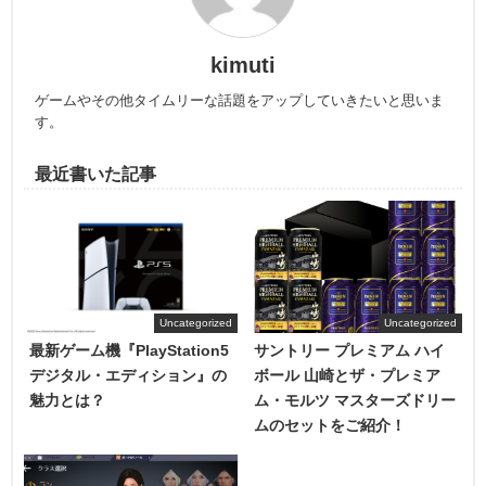
kimuti
ゲームやその他タイムリーな話題をアップしていきたいと思いま
す。
最近書いた記事
Uncategorized
Uncategorized
最新ゲーム機『PlayStation5
サントリー プレミアム ハイ
デジタル・エディション』の
ボール 山崎とザ・プレミア
魅力とは？
ム・モルツ マスターズドリー
ムのセットをご紹介！