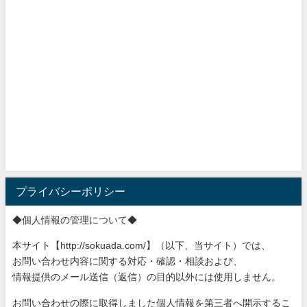
プライバシーポリシー
◆個人情報の管理について◆
本サイト【http://sokuada.com/】（以下、当サ
イト）では、
お問い合わせ内容に関する対応・確認・相談および、
情報提供のメール送信（返信）の目的以外には使用しません。
お問い合わせの際に取得しました個人情報を第三者へ開示するこ