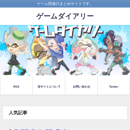
ゲーム関連のまとめサイトです。
ゲームダイアリー
RSS
当サイトについて
お問い合わせ
Twitter
人気記事