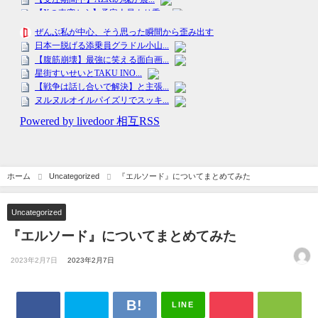
ホーム
Uncategorized
『エルソード』についてまとめてみた
Uncategorized
『エルソード』についてまとめてみた
2023年2月7日
2023年2月7日
LINE