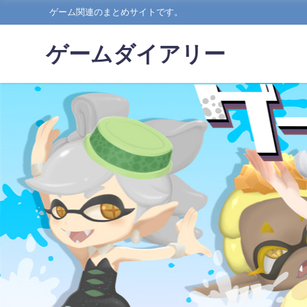
ゲーム関連のまとめサイトです。
ゲームダイアリー