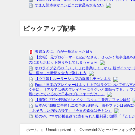
ピックアップ記事
ホーム
Uncategorized
Overwatch2/オーバーウォ