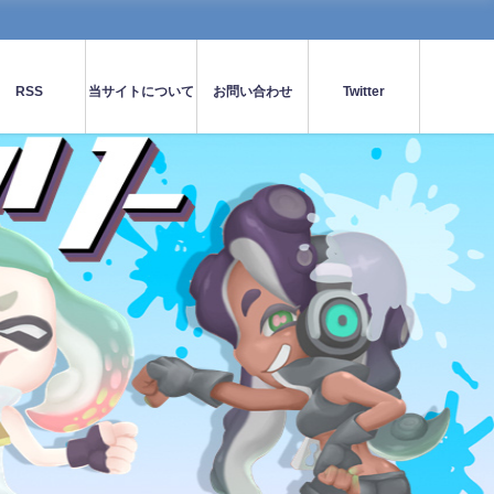
RSS
当サイトについて
お問い合わせ
Twitter