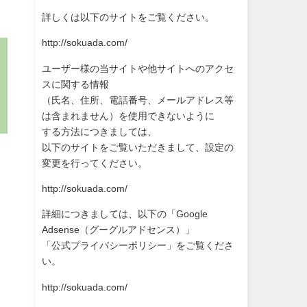
詳しくは以下のサイトをご覧ください。
http://sokuada.com/
ユーザー様の当サイトや他サイトへのアクセ
スに関する情報
（氏名、住所、電話番号、メールアドレス等
は含まれません）を使
用できないように
する方法につきましては、
以下のサイトをご覧いただきまして、設定の
変更を行ってください
。
http://sokuada.com/
詳細につきましては、以下の「Google
Adsense（グーグルアドセンス）」
「公式プライバシーポリシー」をご覧くださ
い。
http://sokuada.com/