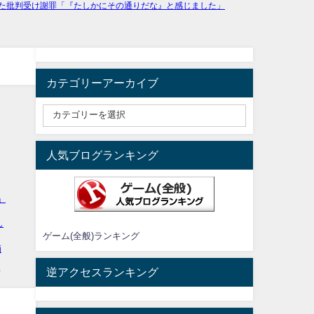
カテゴリーアーカイブ
人気ブログランキング
ゲーム(全般)ランキング
逆アクセスランキング